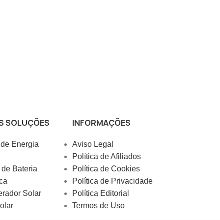
S SOLUÇÕES
INFORMAÇÕES
 de Energia
Aviso Legal
Política de Afiliados
de Bateria
Política de Cookies
ca
Política de Privacidade
erador Solar
Política Editorial
olar
Termos de Uso