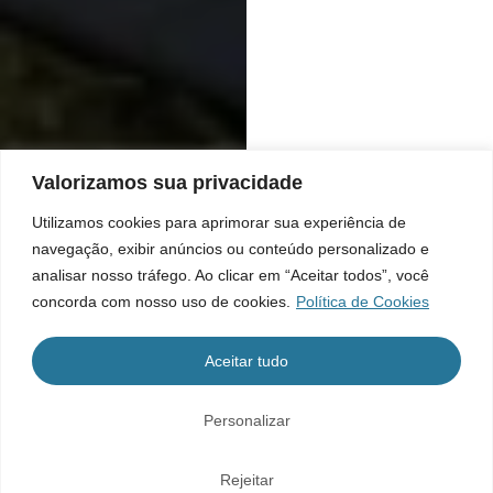
Valorizamos sua privacidade
Utilizamos cookies para aprimorar sua experiência de
navegação, exibir anúncios ou conteúdo personalizado e
analisar nosso tráfego. Ao clicar em “Aceitar todos”, você
concorda com nosso uso de cookies.
Política de Cookies
Aceitar tudo
Personalizar
Rejeitar