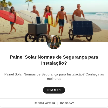
Painel Solar Normas de Segurança para
Instalação?
Painel Solar Normas de Segurança para Instalação? Conheça as
melhores
LEIA MAIS
Rebeca Oliveira
16/09/2025