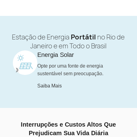
Estação de Energia
Portátil
no Rio de
Janeiro e em Todo o Brasil
Energia Solar
Opte por uma fonte de energia
sustentável sem preocupação.
Saiba Mais
Interrupções e Custos Altos Que
Prejudicam Sua Vida Diária