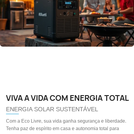
VIVA A VIDA COM ENERGIA TOTAL
ENERGIA SOLAR SUSTENTÁVEL
Com a Eco Livre, sua vida ganha segurança e liberdade.
Tenha paz de espírito em casa e autonomia total para