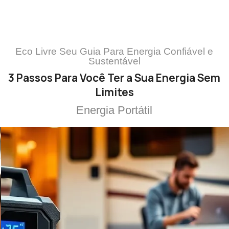
Eco Livre Seu Guia Para Energia Confiável e
Sustentável
3 Passos Para Você Ter a Sua Energia Sem
Limites
Energia Portátil