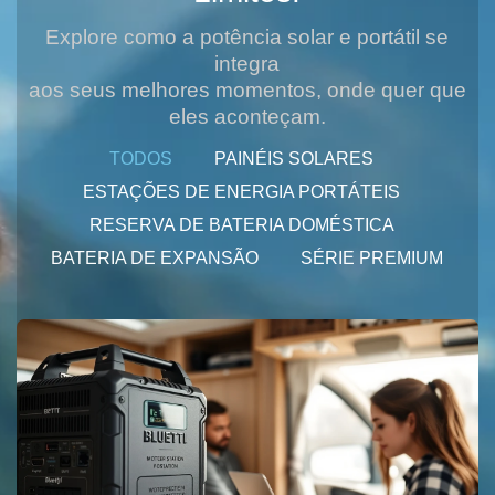
Explore como a potência solar e portátil se
integra
aos seus melhores momentos, onde quer que
eles aconteçam.
TODOS
PAINÉIS SOLARES
ESTAÇÕES DE ENERGIA PORTÁTEIS
RESERVA DE BATERIA DOMÉSTICA
BATERIA DE EXPANSÃO
SÉRIE PREMIUM