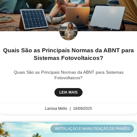
Quais São as Principais Normas da ABNT para
Sistemas Fotovoltaicos?
Quais São as Principais Normas da ABNT para Sistemas
Fotovoltaicos?
LEIA MAIS
Larissa Mello
16/09/2025
INSTALAÇÃO E MANUTENÇÃO DE PAINÉIS