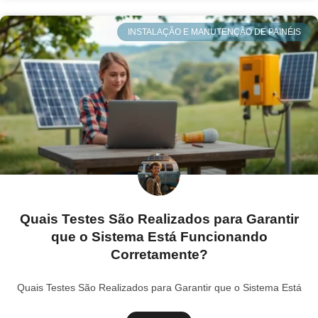
INSTALAÇÃO E MANUTENÇÃO DE PAINÉIS
Quais Testes São Realizados para Garantir
que o Sistema Está Funcionando
Corretamente?
Quais Testes São Realizados para Garantir que o Sistema Está