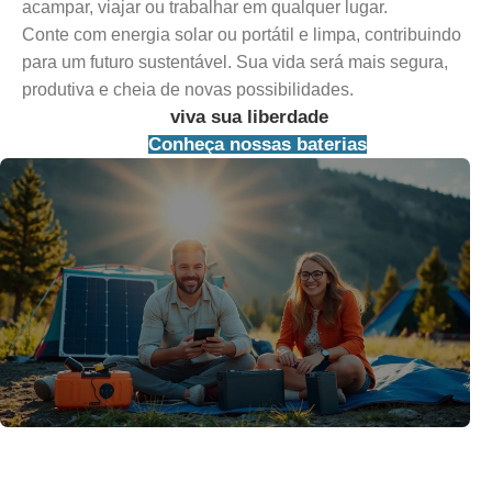
acampar, viajar ou trabalhar em qualquer lugar.
Conte com energia solar ou portátil e limpa, contribuindo
para um futuro sustentável. Sua vida será mais segura,
produtiva e cheia de novas possibilidades.
viva sua liberdade
Conheça nossas baterias