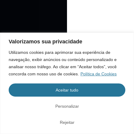
Valorizamos sua privacidade
Utilizamos cookies para aprimorar sua experiência de
navegação, exibir anúncios ou conteúdo personalizado e
analisar nosso tráfego. Ao clicar em “Aceitar todos”, você
concorda com nosso uso de cookies.
Política de Cookies
Aceitar tudo
Personalizar
Rejeitar
Home