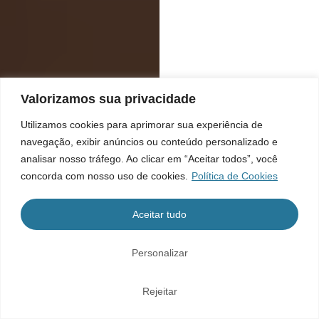
Valorizamos sua privacidade
Utilizamos cookies para aprimorar sua experiência de
navegação, exibir anúncios ou conteúdo personalizado e
analisar nosso tráfego. Ao clicar em “Aceitar todos”, você
concorda com nosso uso de cookies.
Política de Cookies
Aceitar tudo
Personalizar
Rejeitar
Home