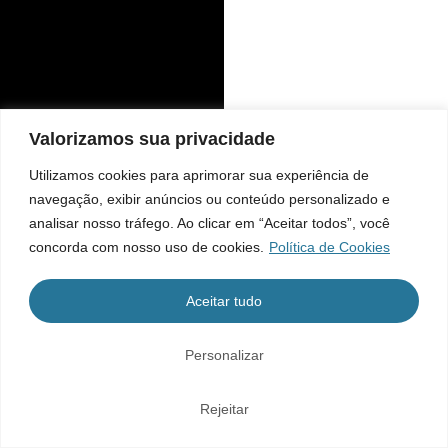
Valorizamos sua privacidade
Utilizamos cookies para aprimorar sua experiência de
navegação, exibir anúncios ou conteúdo personalizado e
analisar nosso tráfego. Ao clicar em “Aceitar todos”, você
concorda com nosso uso de cookies.
Política de Cookies
Aceitar tudo
Personalizar
Rejeitar
Home