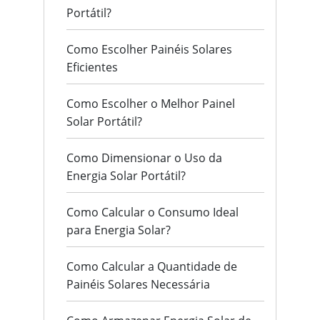
Portátil?
Como Escolher Painéis Solares
Eficientes
Como Escolher o Melhor Painel
Solar Portátil?
Como Dimensionar o Uso da
Energia Solar Portátil?
Como Calcular o Consumo Ideal
para Energia Solar?
Como Calcular a Quantidade de
Painéis Solares Necessária