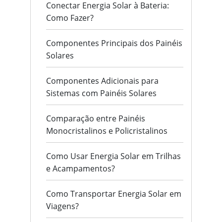
Conectar Energia Solar à Bateria:
Como Fazer?
Componentes Principais dos Painéis
Solares
Componentes Adicionais para
Sistemas com Painéis Solares
Comparação entre Painéis
Monocristalinos e Policristalinos
Como Usar Energia Solar em Trilhas
e Acampamentos?
Como Transportar Energia Solar em
Viagens?