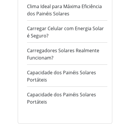
Clima Ideal para Máxima Eficiência
dos Painéis Solares
Carregar Celular com Energia Solar
é Seguro?
Carregadores Solares Realmente
Funcionam?
Capacidade dos Painéis Solares
Portáteis
Capacidade dos Painéis Solares
Portáteis