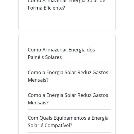
Como Armazenar Energia Solar de
Forma Eficiente?
Como Armazenar Energia dos
Painéis Solares
Como a Energia Solar Reduz Gastos
Mensais?
Como a Energia Solar Reduz Gastos
Mensais?
Com Quais Equipamentos a Energia
Solar é Compatível?