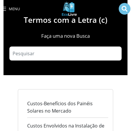
MENU
Termos com a Letra (c)
Faça uma nova Busca
Custos-Benefícios dos Painéis
Solares no Mercado
Custos Envolvidos na Instalação de