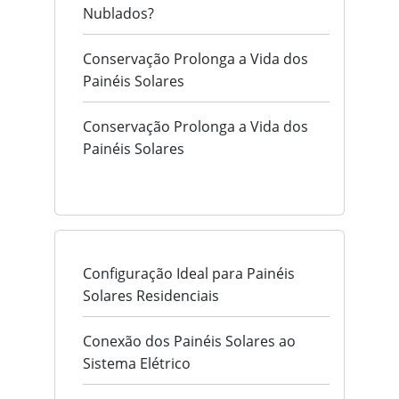
Nublados?
Conservação Prolonga a Vida dos
Painéis Solares
Conservação Prolonga a Vida dos
Painéis Solares
Configuração Ideal para Painéis
Solares Residenciais
Conexão dos Painéis Solares ao
Sistema Elétrico