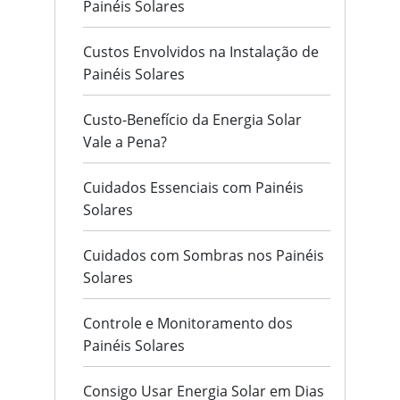
Painéis Solares
Custos Envolvidos na Instalação de
Painéis Solares
Custo-Benefício da Energia Solar
Vale a Pena?
Cuidados Essenciais com Painéis
Solares
Cuidados com Sombras nos Painéis
Solares
Controle e Monitoramento dos
Painéis Solares
Consigo Usar Energia Solar em Dias