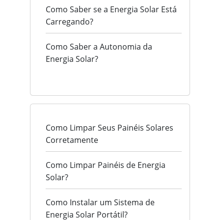
Como Saber se a Energia Solar Está
Carregando?
Como Saber a Autonomia da
Energia Solar?
Como Limpar Seus Painéis Solares
Corretamente
Como Limpar Painéis de Energia
Solar?
Como Instalar um Sistema de
Energia Solar Portátil?