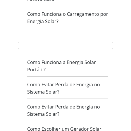
Como Funciona o Carregamento por
Energia Solar?
Como Funciona a Energia Solar
Portátil?
Como Evitar Perda de Energia no
Sistema Solar?
Como Evitar Perda de Energia no
Sistema Solar?
Como Escolher um Gerador Solar