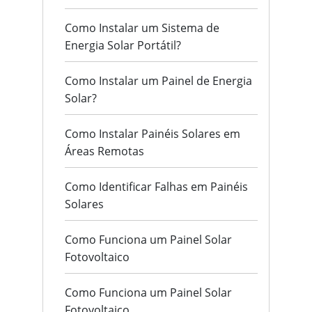
Como Instalar um Sistema de
Energia Solar Portátil?
Como Instalar um Painel de Energia
Solar?
Como Instalar Painéis Solares em
Áreas Remotas
Como Identificar Falhas em Painéis
Solares
Como Funciona um Painel Solar
Fotovoltaico
Como Funciona um Painel Solar
Fotovoltaico