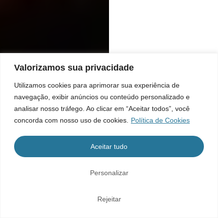
Valorizamos sua privacidade
Utilizamos cookies para aprimorar sua experiência de
navegação, exibir anúncios ou conteúdo personalizado e
analisar nosso tráfego. Ao clicar em “Aceitar todos”, você
concorda com nosso uso de cookies.
Política de Cookies
Aceitar tudo
Personalizar
Rejeitar
Home