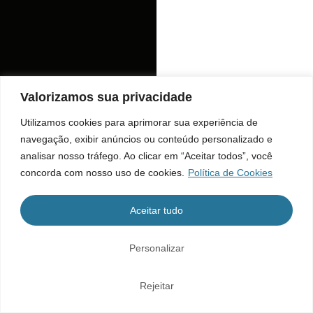
Valorizamos sua privacidade
Utilizamos cookies para aprimorar sua experiência de
navegação, exibir anúncios ou conteúdo personalizado e
analisar nosso tráfego. Ao clicar em “Aceitar todos”, você
concorda com nosso uso de cookies.
Política de Cookies
Aceitar tudo
Personalizar
Rejeitar
Home