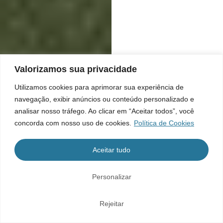
Valorizamos sua privacidade
Utilizamos cookies para aprimorar sua experiência de
navegação, exibir anúncios ou conteúdo personalizado e
analisar nosso tráfego. Ao clicar em “Aceitar todos”, você
concorda com nosso uso de cookies.
Política de Cookies
Aceitar tudo
Personalizar
Rejeitar
Home