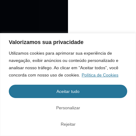
Valorizamos sua privacidade
Utilizamos cookies para aprimorar sua experiência de
navegação, exibir anúncios ou conteúdo personalizado e
analisar nosso tráfego. Ao clicar em “Aceitar todos”, você
concorda com nosso uso de cookies.
Política de Cookies
Aceitar tudo
Personalizar
Rejeitar
Home