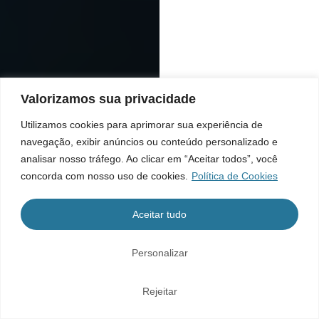
Valorizamos sua privacidade
Utilizamos cookies para aprimorar sua experiência de
navegação, exibir anúncios ou conteúdo personalizado e
analisar nosso tráfego. Ao clicar em “Aceitar todos”, você
concorda com nosso uso de cookies.
Política de Cookies
Aceitar tudo
Personalizar
Rejeitar
Home