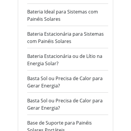
Bateria Ideal para Sistemas com
Painéis Solares
Bateria Estacionária para Sistemas
com Painéis Solares
Bateria Estacionária ou de Lítio na
Energia Solar?
Basta Sol ou Precisa de Calor para
Gerar Energia?
Basta Sol ou Precisa de Calor para
Gerar Energia?
Base de Suporte para Painéis
Solares Portáteis