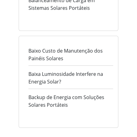
Balanceamento de Carga em
Sistemas Solares Portáteis
Baixo Custo de Manutenção dos
Painéis Solares
Baixa Luminosidade Interfere na
Energia Solar?
Backup de Energia com Soluções
Solares Portáteis