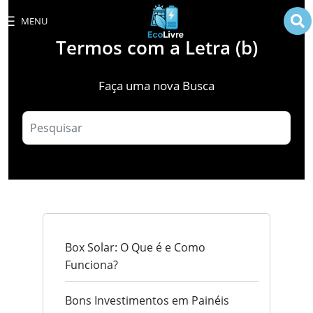
MENU
Termos com a Letra (b)
Faça uma nova Busca
Box Solar: O Que é e Como
Funciona?
Bons Investimentos em Painéis