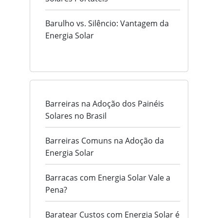
Barulho vs. Silêncio: Vantagem da
Energia Solar
Barreiras na Adoção dos Painéis
Solares no Brasil
Barreiras Comuns na Adoção da
Energia Solar
Barracas com Energia Solar Vale a
Pena?
Baratear Custos com Energia Solar é