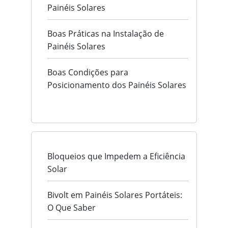
Painéis Solares
Boas Práticas na Instalação de
Painéis Solares
Boas Condições para
Posicionamento dos Painéis Solares
Bloqueios que Impedem a Eficiência
Solar
Bivolt em Painéis Solares Portáteis:
O Que Saber