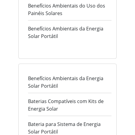
Benefícios Ambientais do Uso dos
Painéis Solares
Benefícios Ambientais da Energia
Solar Portátil
Benefícios Ambientais da Energia
Solar Portátil
Baterias Compatíveis com Kits de
Energia Solar
Bateria para Sistema de Energia
Solar Portátil