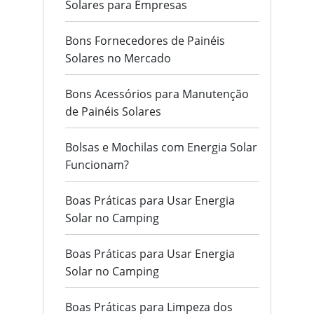
Solares para Empresas
Bons Fornecedores de Painéis
Solares no Mercado
Bons Acessórios para Manutenção
de Painéis Solares
Bolsas e Mochilas com Energia Solar
Funcionam?
Boas Práticas para Usar Energia
Solar no Camping
Boas Práticas para Usar Energia
Solar no Camping
Boas Práticas para Limpeza dos