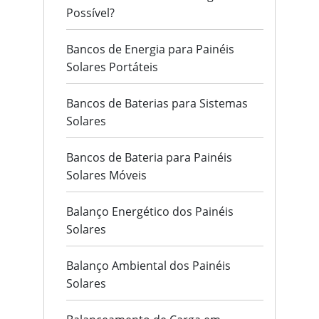
Possível?
Bancos de Energia para Painéis
Solares Portáteis
Bancos de Baterias para Sistemas
Solares
Bancos de Bateria para Painéis
Solares Móveis
Balanço Energético dos Painéis
Solares
Balanço Ambiental dos Painéis
Solares