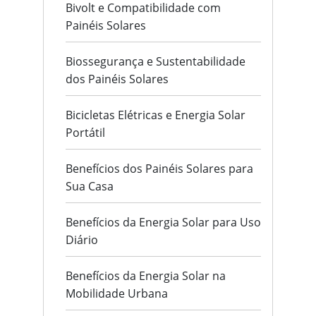
Bivolt e Compatibilidade com
Painéis Solares
Biossegurança e Sustentabilidade
dos Painéis Solares
Bicicletas Elétricas e Energia Solar
Portátil
Benefícios dos Painéis Solares para
Sua Casa
Benefícios da Energia Solar para Uso
Diário
Benefícios da Energia Solar na
Mobilidade Urbana